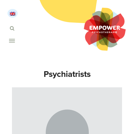
Psychiatrists