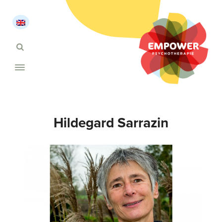
Hildegard Sarrazin